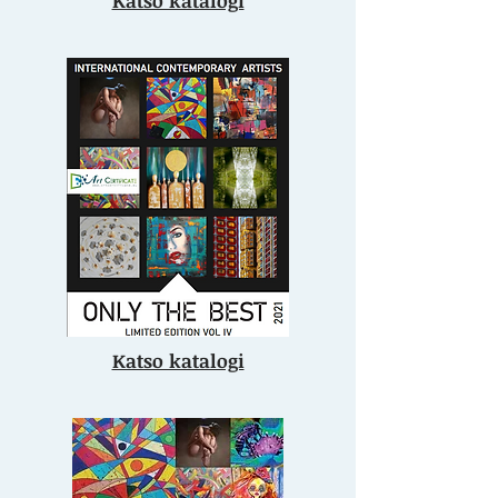
Katso katalogi
Katso katalogi