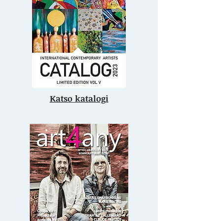
Katso katalogi