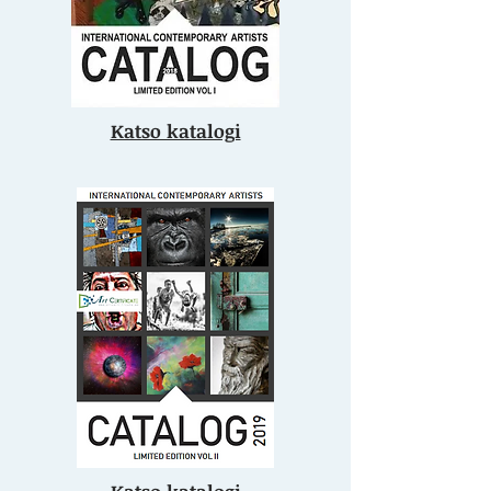
Katso katalogi