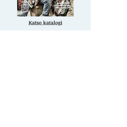
Katso katalogi